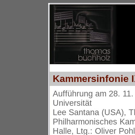
Kammersinfonie I
Aufführung am 28. 11.
Universität
Lee Santana (USA), T
Philharmonisches Kam
Halle, Ltg.: Oliver Pohl