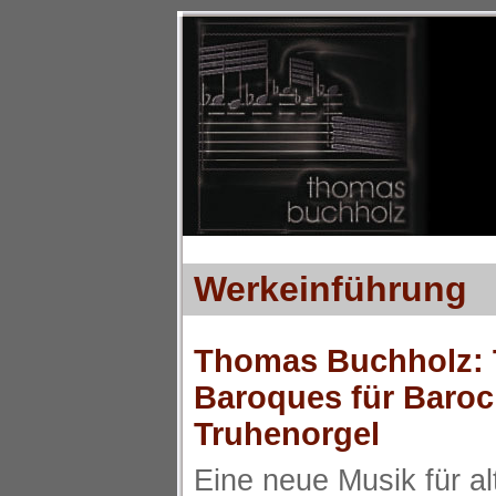
Werkeinführung
Thomas Buchholz: T
Baroques für Baroc
Truhenorgel
Eine neue Musik für al