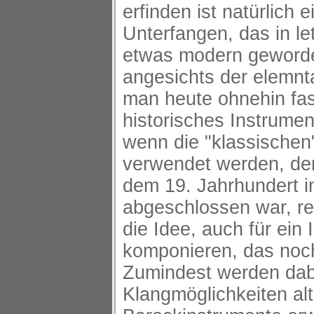
erfinden ist natürlich 
Unterfangen, das in le
etwas modern geworde
angesichts der elemnt
man heute ohnehin fas
historisches Instrumen
wenn die "klassischen
verwendet werden, der
dem 19. Jahrhundert i
abgeschlossen war, re
die Idee, auch für ein
komponieren, das noch 
Zumindest werden dab
Klangmöglichkeiten alt