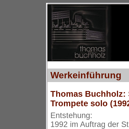
Werkeinführung
Thomas Buchholz: S
Trompete solo (199
Entstehung:
1992 im Auftrag der St