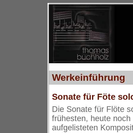
Werkeinführung
Sonate für Föte sol
Die Sonate für Flöte s
frühesten, heute noch
aufgelisteten Komposi