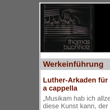
Werkeinführung
Luther-Arkaden für
a cappella
„Musikam hab ich allze
diese Kunst kann, der i