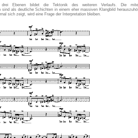
 drei Ebenen bildet die Tektonik des weiteren Verlaufs. Die mite
 sind als deutliche Schichten in einem eher massiven Klangbild herauszuhö
al sich zeigt, wird eine Frage der Interpretation bleiben.