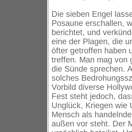
Die sieben Engel lass
Posaune erschallen, 
berichtet, und verkünd
eine der Plagen, die
öfter getroffen haben
treffen. Man mag von gö
die Sünde sprechen. A
solches Bedrohungssz
Vorbild diverse Hollyw
Fest steht jedoch, das
Unglück, Kriegen wie 
Mensch als handelndes
außen vor steht. Der 