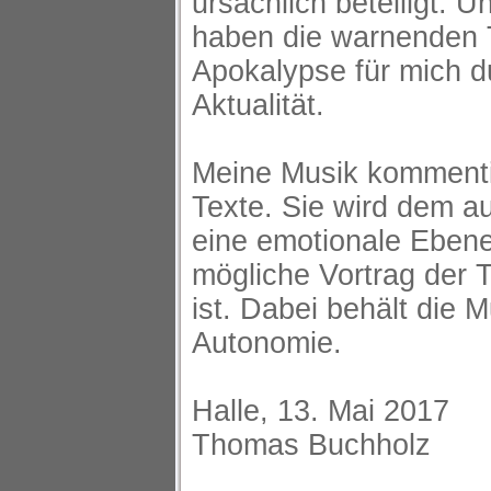
ursächlich beteiligt. 
haben die warnenden 
Apokalypse für mich d
Aktualität.
Meine Musik kommentie
Texte. Sie wird dem 
eine emotionale Ebene 
mögliche Vortrag der T
ist. Dabei behält die M
Autonomie.
Halle, 13. Mai 2017
Thomas Buchholz