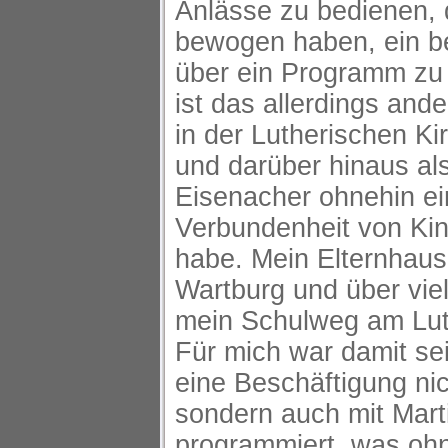
Anlässe zu bedienen, 
bewogen haben, ein b
über ein Programm zu 
ist das allerdings ande
in der Lutherischen Kir
und darüber hinaus als
Eisenacher ohnehin e
Verbundenheit von Kin
habe. Mein Elternhaus
Wartburg und über viel
mein Schulweg am Lut
Für mich war damit sei
eine Beschäftigung nic
sondern auch mit Mart
programmiert, was ohn