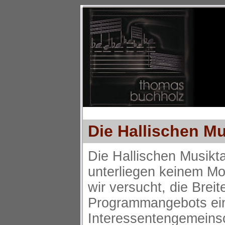
Die Hallischen M
Die Hallischen Musikt
unterliegen keinem Mo
wir versucht, die Breit
Programmangebots ein
Interessentengemeins