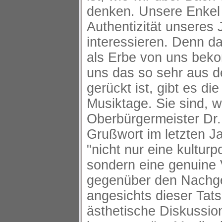
denken. Unsere Enkel 
Authentizität unseres
interessieren. Denn da
als Erbe von uns bek
uns das so sehr aus 
gerückt ist, gibt es di
Musiktage. Sie sind, w
Oberbürgermeister Dr
Grußwort im letzten Ja
"nicht nur eine kulturp
sondern eine genuine 
gegenüber den Nachg
angesichts dieser Tats
ästhetische Diskussio