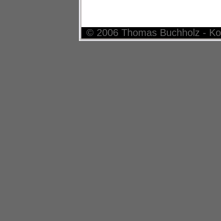
© 2006 Thomas Buchholz - Ko