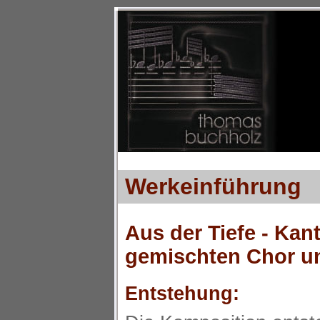
Werkeinführung
Aus der Tiefe - Kan
gemischten Chor u
Entstehung: