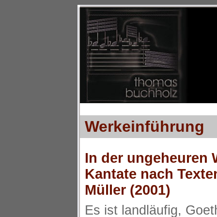
Werkeinführung
In der ungeheuren 
Kantate nach Texte
Müller (2001)
Es ist landläufig, Goe