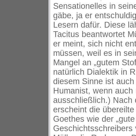
Sensationelles in seine
gäbe, ja er entschuldig
Lesern dafür. Diese lä
Tacitus beantwortet M
er meint, sich nicht e
müssen, weil es in sei
Mangel an „gutem Stof
natürlich Dialektik in R
diesem Sinne ist auch
Humanist, wenn auch 
ausschließlich.) Nach
erscheint die übereilte
Goethes wie der „gute 
Geschichtsschreibers 