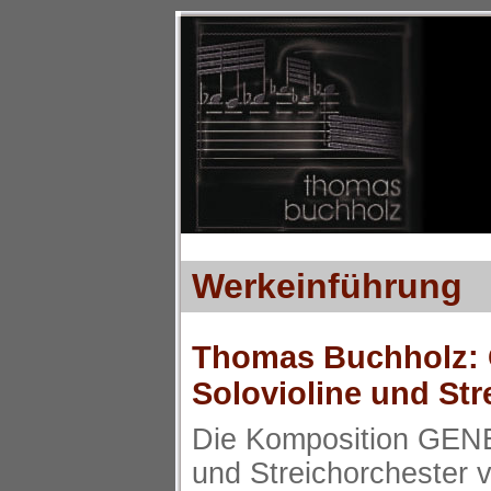
Werkeinführung
Thomas Buchholz: 
Solovioline und Str
Die Komposition GENES
und Streichorchester