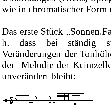
wie in chromatischer Form 
Das erste Stück „
Sonnen.Fa
h. dass bei ständig s
Veränderungen der Tonhöhe
der
Melodie
der Keimzelle
unverändert bleibt: