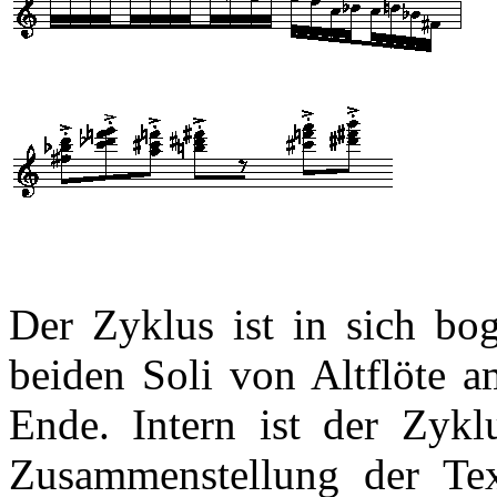
Der Zyklus ist in sich bo
beiden Soli von Altflöte
Ende. Intern ist der Zykl
Zusammenstellung der Text