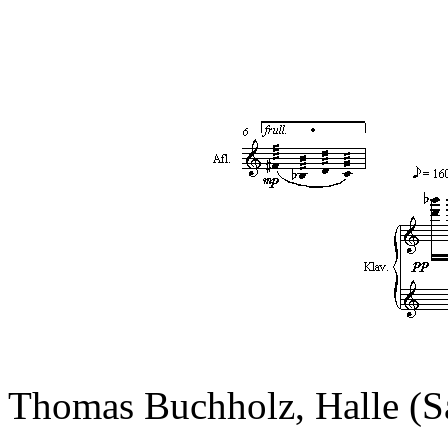
Thomas Buchholz, Halle (Sa