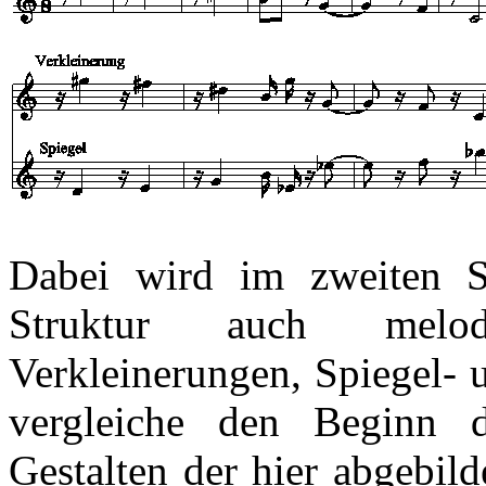
Dabei wird im zweiten S
Struktur auch melod
Verkleinerungen, Spiegel- 
vergleiche den Beginn 
Gestalten
der hier abgebild