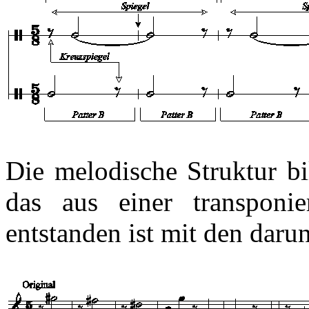
Die melodische Struktur bi
das aus einer transponi
entstanden ist mit den daru