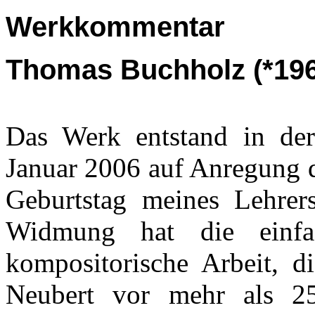
Werkkommentar
Thomas Buchholz (*196
Das Werk entstand in de
Januar 2006 auf Anregung 
Geburtstag meines Lehrer
Widmung hat die einfa
kompositorische Arbeit, d
Neubert vor mehr als 25