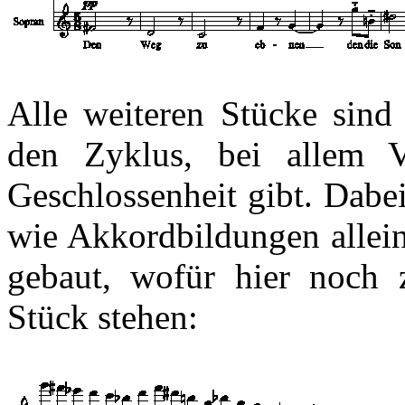
Alle weiteren Stücke sind
den Zyklus, bei allem Va
Geschlossenheit gibt. Dabe
wie Akkordbildungen allein
gebaut, wofür hier noch 
Stück stehen: